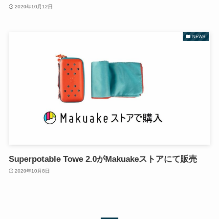
2020年10月12日
NEWS
Superpotable Towe 2.0がMakuakeストアにて販売
2020年10月8日