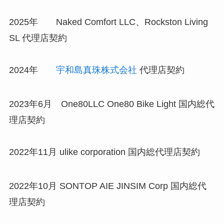
2025年 Naked Comfort LLC、Rockston Living
SL 代理店契約
2024年
宇和島真珠株式会社
代理店契約
2023年6月 One80LLC One80 Bike Light 国内総代
理店契約
2022年11月 ulike corporation 国内総代理店契約
2022年10月 SONTOP AIE JINSIM Corp 国内総代
理店契約