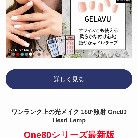
詳しく見る
ワンランク上の光メイク 180°照射 One80
Head Lamp
One80シリーズ最新版