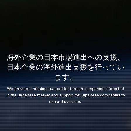
海外企業の日本市場進出への支援、
日本企業の海外進出支援を行ってい
ます。
We provide marketing support for foreign companies interested
in the Japanese market and support for Japanese companies to
expand overseas.