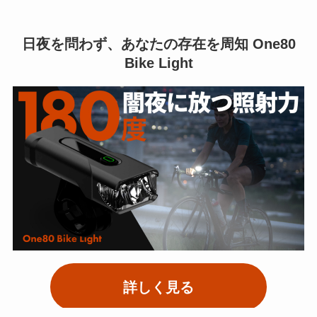
日夜を問わず、あなたの存在を周知 One80
Bike Light
詳しく見る