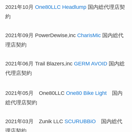
2021年10月
One80LLC Headlump
国内総代理店契
約
2021年09月 PowerDewise,inc
CharisMic
国内総代
理店契約
2021年06月 Trail Blazers,inc
GERM AVOID
国内総
代理店契約
2021年05月 One80LLC
One80 Bike Light
国内
総代理店契約
2021年03月 Zunik LLC
SCURUBBiO
国内総代
理店契約