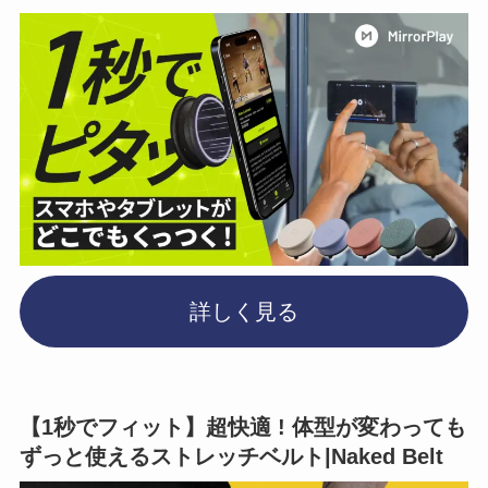
詳しく見る
【1秒でフィット】超快適 ! 体型が変わっても
ずっと使えるストレッチベルト|Naked Belt