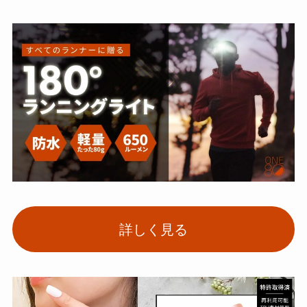
詳しく見る