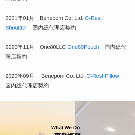
2021年01月 Benepom Co. Ltd.
C-Rest
Shoulder
国内総代理店契約
2020年11月 One80LLC
One80Pouch
国内総代
理店契約
2020年09月 Benepom Co. Ltd.
C-Rest Pillow
国内総代理店契約
What We Do